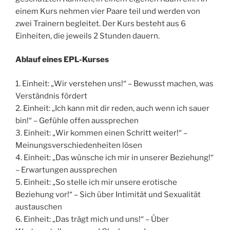
einem Kurs nehmen vier Paare teil und werden von
zwei Trainern begleitet. Der Kurs besteht aus 6
Einheiten, die jeweils 2 Stunden dauern.
Ablauf eines EPL-Kurses
1. Einheit: „Wir verstehen uns!“ – Bewusst machen, was
Verständnis fördert
2. Einheit: „Ich kann mit dir reden, auch wenn ich sauer
bin!“ – Gefühle offen aussprechen
3. Einheit: „Wir kommen einen Schritt weiter!“ –
Meinungsverschiedenheiten lösen
4. Einheit: „Das wünsche ich mir in unserer Beziehung!“
– Erwartungen aussprechen
5. Einheit: „So stelle ich mir unsere erotische
Beziehung vor!“ – Sich über Intimität und Sexualität
austauschen
6. Einheit: „Das trägt mich und uns!“ – Über