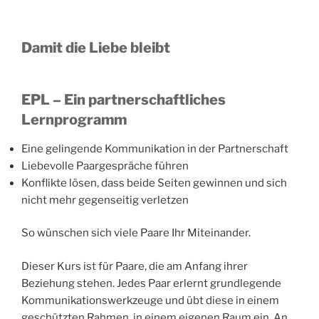
Damit die Liebe bleibt
EPL – Ein partnerschaftliches
Lernprogramm
Eine gelingende Kommunikation in der Partnerschaft
Liebevolle Paargespräche führen
Konflikte lösen, dass beide Seiten gewinnen und sich
nicht mehr gegenseitig verletzen
So wünschen sich viele Paare Ihr Miteinander.
Dieser Kurs ist für Paare, die am Anfang ihrer
Beziehung stehen. Jedes Paar erlernt grundlegende
Kommunikationswerkzeuge und übt diese in einem
geschützten Rahmen, in einem eigenen Raum ein. An